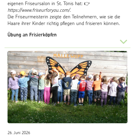
eigenen Friseursalon in St. Tönis hat: 👉
https://www.friseurforyou.com/
.
Die Friseurmeisterin zeigte den Teilnehmern, wie sie die
Haare ihrer Kinder richtig pflegen und frisieren können.
Übung an Frisierköpfen
...
26. Juni 2026