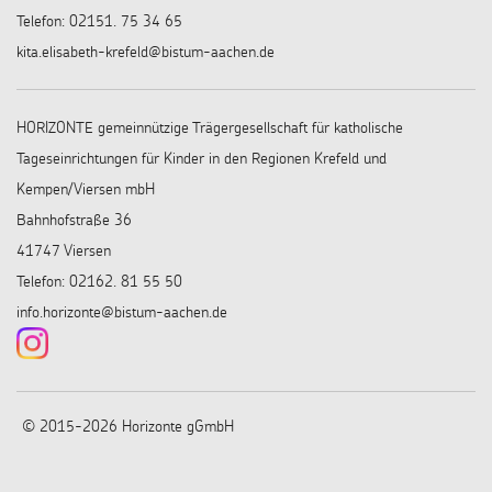
Telefon: 02151. 75 34 65
kita.elisabeth-krefeld@bistum-aachen.de
HORIZONTE gemeinnützige Trägergesellschaft für katholische
Tageseinrichtungen für Kinder in den Regionen Krefeld und
Kempen/Viersen mbH
Bahnhofstraße 36
41747 Viersen
Telefon: 02162. 81 55 50
info.horizonte@bistum-aachen.de
© 2015-2026 Horizonte gGmbH