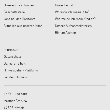
Unsere Einrichtungen
Unser Leitbild
Geschäftsstelle
Wo finde ich meine Kita?
Jobs bei der Horizonte
Wie melde ich mein Kind an?
Aktuelles aus unseren Kitas
Unsere Aufnahmekriterien
Bistum Aachen
Impressum
Datenschutz
Barrierefreiheit
Hinweisgeber-Plattform
Gender-Hinweis
FZ St. Elisabeth
Inrather Str. 574
47803 Krefeld