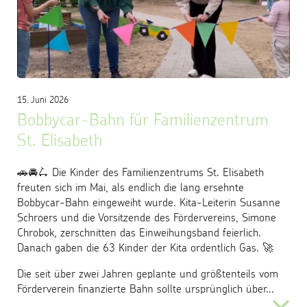
15. Juni 2026
Bobbycar-Bahn für Familienzentrum
St. Elisabeth
🚗🚘🛴 Die Kinder des Familienzentrums St. Elisabeth
freuten sich im Mai, als endlich die lang ersehnte
Bobbycar-Bahn eingeweiht wurde. Kita-Leiterin Susanne
Schroers und die Vorsitzende des Fördervereins, Simone
Chrobok, zerschnitten das Einweihungsband feierlich.
Danach gaben die 63 Kinder der Kita ordentlich Gas. 🚀
Die seit über zwei Jahren geplante und größtenteils vom
Förderverein finanzierte Bahn sollte ursprünglich über...