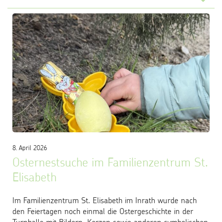
8. April 2026
Osternestsuche im Familienzentrum St.
Elisabeth
Im Familienzentrum St. Elisabeth im Inrath wurde nach
den Feiertagen noch einmal die Ostergeschichte in der