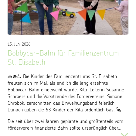
15. Juni 2026
Bobbycar-Bahn für Familienzentrum
St. Elisabeth
🚗🚘🛴 Die Kinder des Familienzentrums St. Elisabeth
freuten sich im Mai, als endlich die lang ersehnte
Bobbycar-Bahn eingeweiht wurde. Kita-Leiterin Susanne
Schroers und die Vorsitzende des Fördervereins, Simone
Chrobok, zerschnitten das Einweihungsband feierlich.
Danach gaben die 63 Kinder der Kita ordentlich Gas. 🚀
Die seit über zwei Jahren geplante und größtenteils vom
Förderverein finanzierte Bahn sollte ursprünglich über...