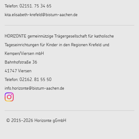
Telefon: 02151. 75 34 65
kita.elisabeth-krefeld@bistum-aachen.de
HORIZONTE gemeinnützige Trägergesellschaft für katholische
Tageseinrichtungen für Kinder in den Regionen Krefeld und
Kempen/Viersen mbH
Bahnhofstraße 36
41747 Viersen
Telefon: 02162. 81 55 50
info.horizonte@bistum-aachen.de
© 2015-2026 Horizonte gGmbH