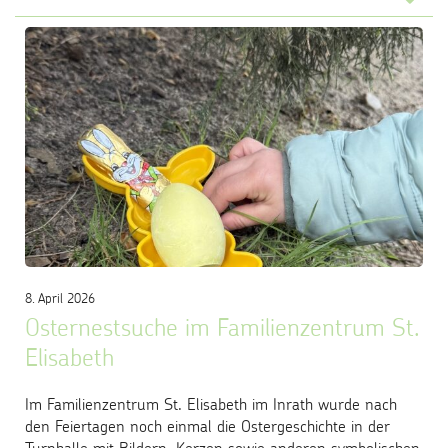
8. April 2026
Osternestsuche im Familienzentrum St.
Elisabeth
Im Familienzentrum St. Elisabeth im Inrath wurde nach
den Feiertagen noch einmal die Ostergeschichte in der