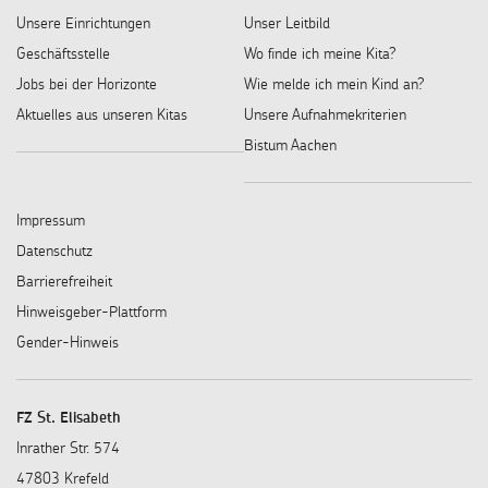
Unsere Einrichtungen
Unser Leitbild
Geschäftsstelle
Wo finde ich meine Kita?
Jobs bei der Horizonte
Wie melde ich mein Kind an?
Aktuelles aus unseren Kitas
Unsere Aufnahmekriterien
Bistum Aachen
Impressum
Datenschutz
Barrierefreiheit
Hinweisgeber-Plattform
Gender-Hinweis
FZ St. Elisabeth
Inrather Str. 574
47803 Krefeld