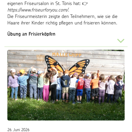
eigenen Friseursalon in St. Tönis hat: 👉
https://www.friseurforyou.com/
.
Die Friseurmeisterin zeigte den Teilnehmern, wie sie die
Haare ihrer Kinder richtig pflegen und frisieren können.
Übung an Frisierköpfen
...
26. Juni 2026