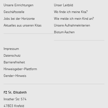
Unsere Einrichtungen
Unser Leitbild
Geschäftsstelle
Wo finde ich meine Kita?
Jobs bei der Horizonte
Wie melde ich mein Kind an?
Aktuelles aus unseren Kitas
Unsere Aufnahmekriterien
Bistum Aachen
Impressum
Datenschutz
Barrierefreiheit
Hinweisgeber-Plattform
Gender-Hinweis
FZ St. Elisabeth
Inrather Str. 574
47803 Krefeld