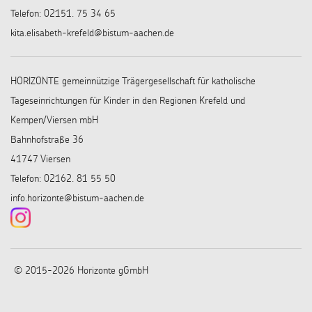
Telefon: 02151. 75 34 65
kita.elisabeth-krefeld@bistum-aachen.de
HORIZONTE gemeinnützige Trägergesellschaft für katholische
Tageseinrichtungen für Kinder in den Regionen Krefeld und
Kempen/Viersen mbH
Bahnhofstraße 36
41747 Viersen
Telefon: 02162. 81 55 50
info.horizonte@bistum-aachen.de
© 2015-2026 Horizonte gGmbH