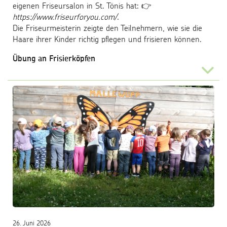
eigenen Friseursalon in St. Tönis hat: 👉
https://www.friseurforyou.com/
.
Die Friseurmeisterin zeigte den Teilnehmern, wie sie die
Haare ihrer Kinder richtig pflegen und frisieren können.
Übung an Frisierköpfen
...
26. Juni 2026