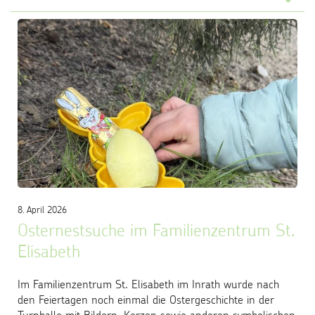
8. April 2026
Osternestsuche im Familienzentrum St.
Elisabeth
Im Familienzentrum St. Elisabeth im Inrath wurde nach
den Feiertagen noch einmal die Ostergeschichte in der