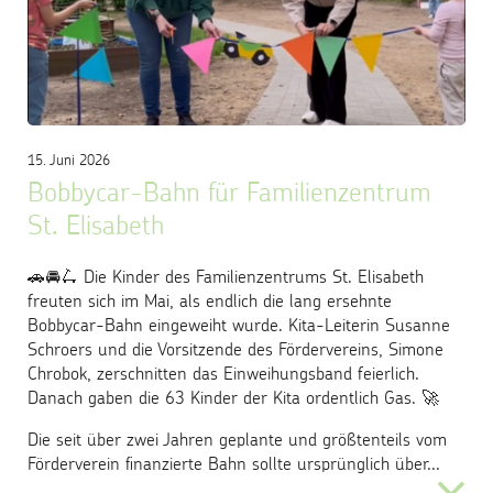
15. Juni 2026
Bobbycar-Bahn für Familienzentrum
St. Elisabeth
🚗🚘🛴 Die Kinder des Familienzentrums St. Elisabeth
freuten sich im Mai, als endlich die lang ersehnte
Bobbycar-Bahn eingeweiht wurde. Kita-Leiterin Susanne
Schroers und die Vorsitzende des Fördervereins, Simone
Chrobok, zerschnitten das Einweihungsband feierlich.
Danach gaben die 63 Kinder der Kita ordentlich Gas. 🚀
Die seit über zwei Jahren geplante und größtenteils vom
Förderverein finanzierte Bahn sollte ursprünglich über...