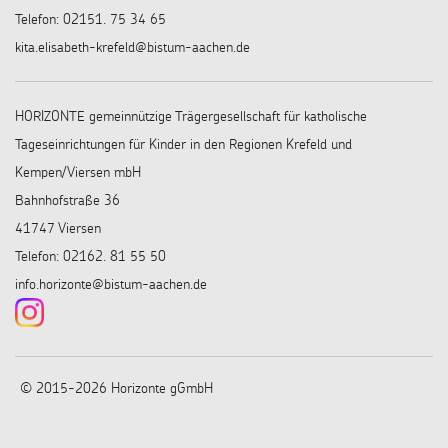
Telefon: 02151. 75 34 65
kita.elisabeth-krefeld@bistum-aachen.de
HORIZONTE gemeinnützige Trägergesellschaft für katholische
Tageseinrichtungen für Kinder in den Regionen Krefeld und
Kempen/Viersen mbH
Bahnhofstraße 36
41747 Viersen
Telefon: 02162. 81 55 50
info.horizonte@bistum-aachen.de
© 2015-2026 Horizonte gGmbH