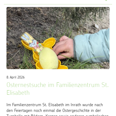
8. April 2026
Osternestsuche im Familienzentrum St.
Elisabeth
Im Familienzentrum St. Elisabeth im Inrath wurde nach
den Feiertagen noch einmal die Ostergeschichte in der