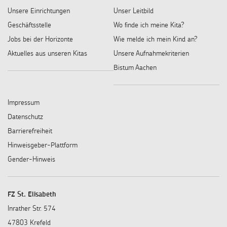
Unsere Einrichtungen
Unser Leitbild
Geschäftsstelle
Wo finde ich meine Kita?
Jobs bei der Horizonte
Wie melde ich mein Kind an?
Aktuelles aus unseren Kitas
Unsere Aufnahmekriterien
Bistum Aachen
Impressum
Datenschutz
Barrierefreiheit
Hinweisgeber-Plattform
Gender-Hinweis
FZ St. Elisabeth
Inrather Str. 574
47803 Krefeld