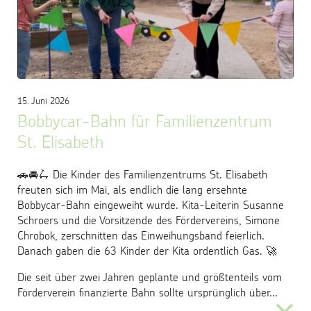
15. Juni 2026
Bobbycar-Bahn für Familienzentrum
St. Elisabeth
🚗🚘🛴 Die Kinder des Familienzentrums St. Elisabeth
freuten sich im Mai, als endlich die lang ersehnte
Bobbycar-Bahn eingeweiht wurde. Kita-Leiterin Susanne
Schroers und die Vorsitzende des Fördervereins, Simone
Chrobok, zerschnitten das Einweihungsband feierlich.
Danach gaben die 63 Kinder der Kita ordentlich Gas. 🚀
Die seit über zwei Jahren geplante und größtenteils vom
Förderverein finanzierte Bahn sollte ursprünglich über...