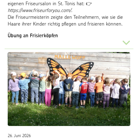
eigenen Friseursalon in St. Tönis hat: 👉
https://www.friseurforyou.com/
.
Die Friseurmeisterin zeigte den Teilnehmern, wie sie die
Haare ihrer Kinder richtig pflegen und frisieren können.
Übung an Frisierköpfen
...
26. Juni 2026